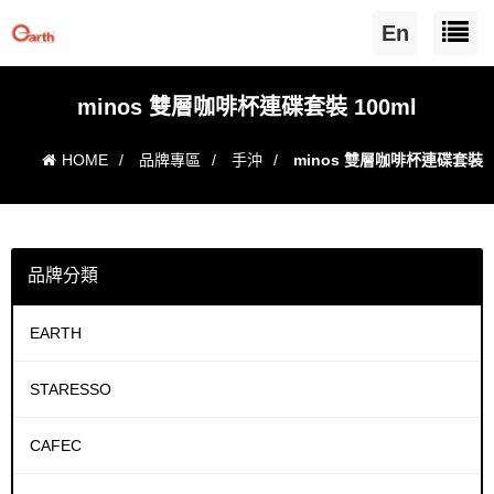
En
minos 雙層咖啡杯連碟套裝 100ml
HOME
/
品牌專區
/
手沖
/
minos 雙層咖啡杯連碟套裝
100ml
品牌分類
EARTH
STARESSO
CAFEC