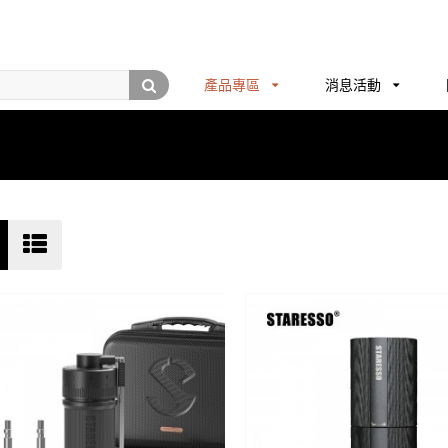
產品專區
消息活動