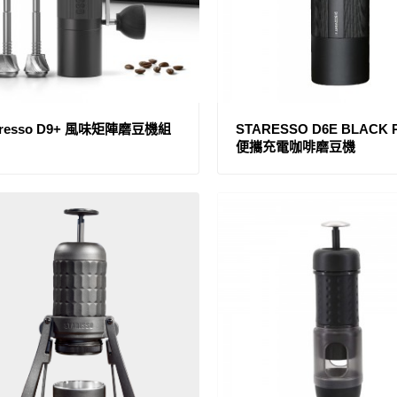
aresso D9+ 風味矩陣磨豆機組
STARESSO D6E BLACK 
便攜充電咖啡磨豆機