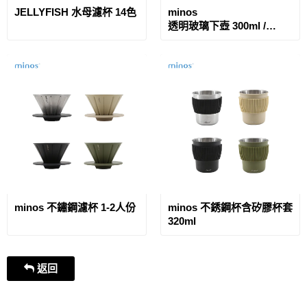
JELLYFISH 水母濾杯 14色
minos
透明玻璃下壺 300ml /
600ml
minos 不鏽鋼濾杯 1-2人份
minos 不銹鋼杯含矽膠杯套
320ml
返回