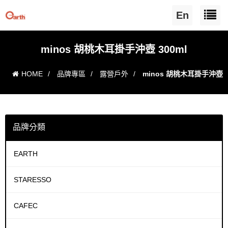
En
minos 胡桃木耳掛手沖壺 300ml
HOME
/
品牌專區
/
露營戶外
/
minos 胡桃木耳掛手沖壺
300ml
品牌分類
EARTH
STARESSO
CAFEC