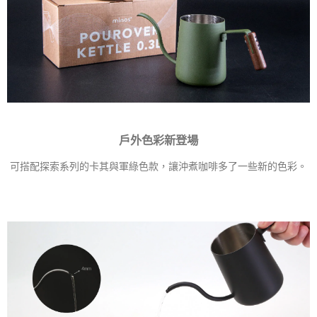
戶外色彩新登場
可搭配探索系列的卡其與軍綠色款，讓沖煮咖啡多了一些新的色彩。