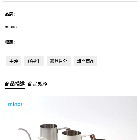
LELIT
品牌:
MANDRITECH
minos
Robot coupe
標籤:
Bolero
手沖
客製化
露營戶外
熱門商品
KONO
商品描述
商品規格
其他品牌