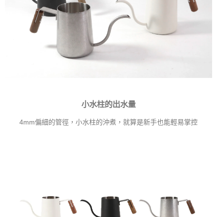
小水柱的出水量
4mm偏細的管徑，小水柱的沖煮，就算是新手也能輕易掌控