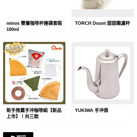
minos 雙層咖啡杯連碟套裝
TORCH Dount 甜甜圈濾杯
100ml
新手推薦手沖咖啡組【新品
YUKIWA 手沖壺
上市】！共三款