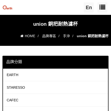
En
union 銅把耐熱濾杯
HOME
/
品牌專區
/
手沖
/
union 銅把耐熱濾杯
品牌分類
EARTH
STARESSO
CAFEC