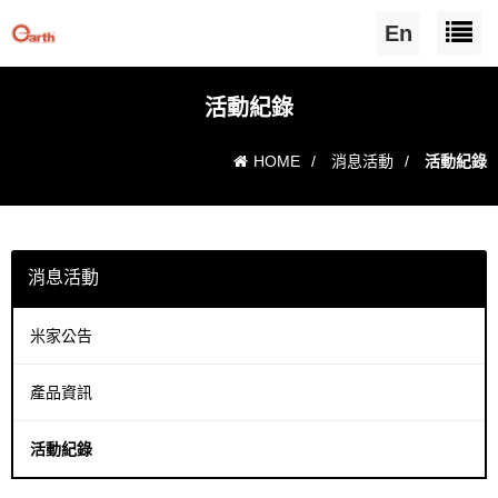
En
活動紀錄
HOME
/
消息活動
/
活動紀錄
消息活動
米家公告
產品資訊
活動紀錄